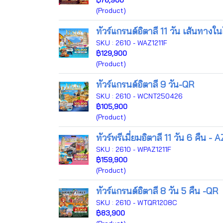
฿76,900
(Product)
ทัวร์แกรนด์อิตาลี 11 วัน เส้นทางใน
SKU : 2610 - WAZ1211F
฿129,900
(Product)
ทัวร์แกรนด์อิตาลี 9 วัน-QR
SKU : 2610 - WCNT250426
฿105,900
(Product)
ทัวร์พรีเมี่ยมอิตาลี 11 วัน 6 คืน - A
SKU : 2610 - WPAZ1211F
฿159,900
(Product)
ทัวร์แกรนด์อิตาลี 8 วัน 5 คืน -QR
SKU : 2610 - WTQR1208C
฿83,900