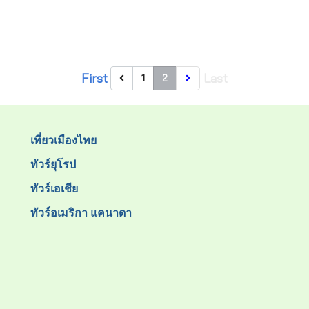
First
Last
1
2
เที่ยวเมืองไทย
ทัวร์ยุโรป
ทัวร์เอเชีย
ทัวร์อเมริกา แคนาดา