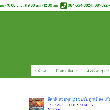
am - 18:00 pm. ;
ส 9:00 am - 12:00 am.
084-554-6624 ; 081-622
หน้าแรก
Promotion
ทัวร์วันหยุด
อิตาลี สวยทุกมุม อบอุ่นทุกเมือง เ
SKU : 2610- GO3MXP-EK066