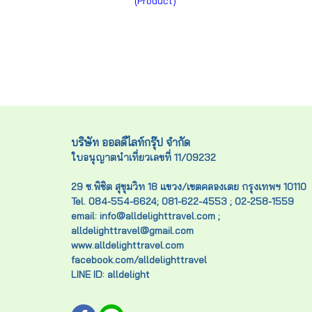
(Product)
บริษัท ออลดีไลท์กรุ๊ป จำกัด
ใบอนุญาตนำเที่ยวเลขที่ 11/09232
29 ซ.พิชิต สุขุมวิท 18 แขวง/เขตคลองเตย กรุงเทพฯ 10110
Tel. 084-554-6624; 081-622-4553 ; 02-258-1559
email: info@alldelighttravel.com ;
alldelighttravel@gmail.com
www.alldelighttravel.com
facebook.com/alldelighttravel
LINE ID: alldelight