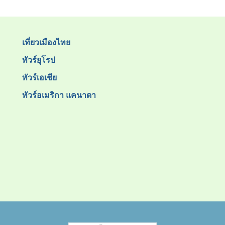
เที่ยวเมืองไทย
ทัวร์ยุโรป
ทัวร์เอเชีย
ทัวร์อเมริกา แคนาดา