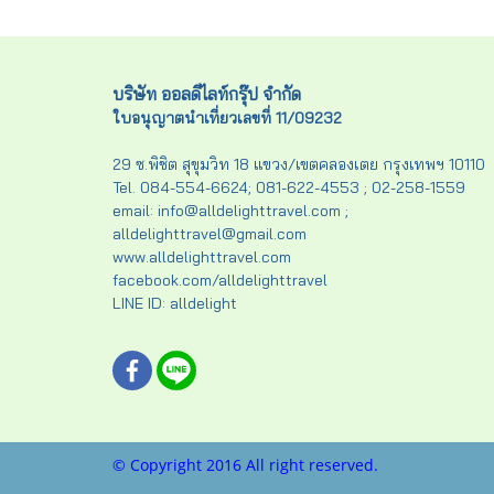
บริษัท ออลดีไลท์กรุ๊ป จำกัด
ใบอนุญาตนำเที่ยวเลขที่ 11/09232
29 ซ.พิชิต สุขุมวิท 18 แขวง/เขตคลองเตย กรุงเทพฯ 10110
Tel. 084-554-6624; 081-622-4553 ; 02-258-1559
email: info@alldelighttravel.com ;
alldelighttravel@gmail.com
www.alldelighttravel.com
facebook.com/alldelighttravel
LINE ID: alldelight
© Copyright 2016 All right reserved.