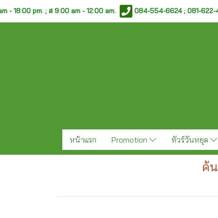
am - 18:00 pm. ;
ส 9:00 am - 12:00 am.
084-554-6624 ; 081-622
หน้าแรก
Promotion
ทัวร์วันหยุด
ค้