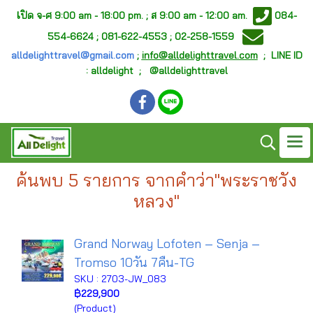
เ
ปิด จ-ศ
9:00 am - 18:00 pm. ;
ส 9:00 am - 12:00 am.
084-
554-6624 ; 081-622-4553 ; 02-258-1559
alldelighttravel@gmail.com
;
info@alldelighttravel.com
;
LINE ID
: alldelight ; @alldelighttravel
ค้นพบ 5 รายการ จากคำว่า"พระราชวัง
หลวง"
Grand Norway Lofoten – Senja –
Tromso 10วัน 7คืน-TG
SKU : 2703-JW_083
฿229,900
(Product)