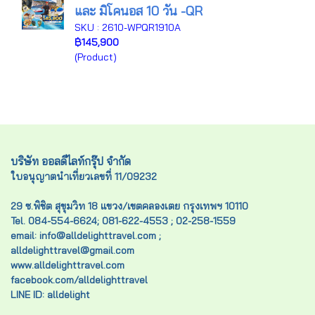
และ มิโคนอส 10 วัน -QR
SKU : 2610-WPQR1910A
฿145,900
(Product)
บริษัท ออลดีไลท์กรุ๊ป จำกัด
ใบอนุญาตนำเที่ยวเลขที่ 11/09232
29 ซ.พิชิต สุขุมวิท 18 แขวง/เขตคลองเตย กรุงเทพฯ 10110
Tel. 084-554-6624; 081-622-4553 ; 02-258-1559
email: info@alldelighttravel.com ;
alldelighttravel@gmail.com
www.alldelighttravel.com
facebook.com/alldelighttravel
LINE ID: alldelight