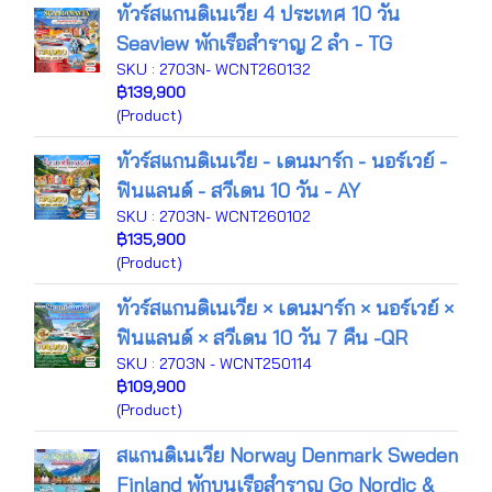
ทัวร์สแกนดิเนเวีย 4 ประเทศ 10 วัน
Seaview พักเรือสำราญ 2 ลำ - TG
SKU : 2703N- WCNT260132
฿139,900
(Product)
ทัวร์สแกนดิเนเวีย - เดนมาร์ก - นอร์เวย์ -
ฟินแลนด์ - สวีเดน 10 วัน - AY
SKU : 2703N- WCNT260102
฿135,900
(Product)
ทัวร์สแกนดิเนเวีย × เดนมาร์ก × นอร์เวย์ ×
ฟินแลนด์ × สวีเดน 10 วัน 7 คืน -QR
SKU : 2703N - WCNT250114
฿109,900
(Product)
สแกนดิเนเวีย Norway Denmark Sweden
Finland พักบนเรือสำราญ Go Nordic &