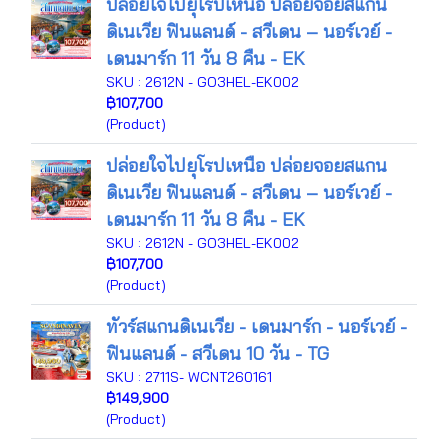
ปล่อยใจไปยุโรปเหนือ ปล่อยจอยสแกน
ดิเนเวีย ฟินแลนด์ - สวีเดน – นอร์เวย์ -
เดนมาร์ก 11 วัน 8 คืน - EK
SKU : 2612N - GO3HEL-EK002
฿107,700
(Product)
ปล่อยใจไปยุโรปเหนือ ปล่อยจอยสแกน
ดิเนเวีย ฟินแลนด์ - สวีเดน – นอร์เวย์ -
เดนมาร์ก 11 วัน 8 คืน - EK
SKU : 2612N - GO3HEL-EK002
฿107,700
(Product)
ทัวร์สแกนดิเนเวีย - เดนมาร์ก - นอร์เวย์ -
ฟินแลนด์ - สวีเดน 10 วัน - TG
SKU : 2711S- WCNT260161
฿149,900
(Product)