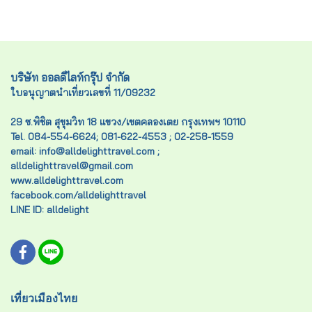
บริษัท ออลดีไลท์กรุ๊ป จำกัด
ใบอนุญาตนำเที่ยวเลขที่ 11/09232
29 ซ.พิชิต สุขุมวิท 18 แขวง/เขตคลองเตย กรุงเทพฯ 10110
Tel. 084-554-6624; 081-622-4553 ; 02-258-1559
email: info@alldelighttravel.com ;
alldelighttravel@gmail.com
www.alldelighttravel.com
facebook.com/alldelighttravel
LINE ID: alldelight
เที่ยวเมืองไทย