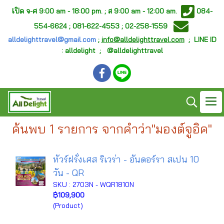
เ
ปิด จ-ศ
9:00 am - 18:00 pm. ;
ส 9:00 am - 12:00 am.
084-
554-6624 ; 081-622-4553 ; 02-258-1559
alldelighttravel@gmail.com
;
info@alldelighttravel.com
;
LINE ID
: alldelight ; @alldelighttravel
ค้นพบ 1 รายการ จากคำว่า"มองต์จูอิค"
ทัวร์ฝรั่งเศส ริเวร่า - อันดอร์รา สเปน 10
วัน - QR
SKU : 2703N - WQR1810N
฿109,900
(Product)