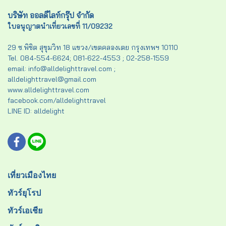
บริษัท ออลดีไลท์กรุ๊ป จำกัด
ใบอนุญาตนำเที่ยวเลขที่ 11/09232
29 ซ.พิชิต สุขุมวิท 18 แขวง/เขตคลองเตย กรุงเทพฯ 10110
Tel. 084-554-6624; 081-622-4553 ; 02-258-1559
email: info@alldelighttravel.com ;
alldelighttravel@gmail.com
www.alldelighttravel.com
facebook.com/alldelighttravel
LINE ID: alldelight
เที่ยวเมืองไทย
ทัวร์ยุโรป
ทัวร์เอเชีย