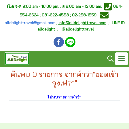
เ
ปิด จ-ศ
9:00 am - 18:00 pm. ;
ส 9:00 am - 12:00 am.
084-
554-6624 ; 081-622-4553 ; 02-258-1559
alldelighttravel@gmail.com
;
info@alldelighttravel.com
;
LINE ID
: alldelight ; @alldelighttravel
ค้นพบ 0 รายการ จากคำว่า"ยอดเข้า
จุงเฟรา"
ไม่พบรายการคำว่า