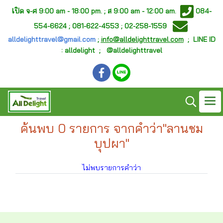
เ
ปิด จ-ศ
9:00 am - 18:00 pm. ;
ส 9:00 am - 12:00 am.
084-
554-6624 ; 081-622-4553 ; 02-258-1559
alldelighttravel@gmail.com
;
info@alldelighttravel.com
;
LINE ID
: alldelight ; @alldelighttravel
ค้นพบ 0 รายการ จากคำว่า"ลานชม
บุปผา"
ไม่พบรายการคำว่า