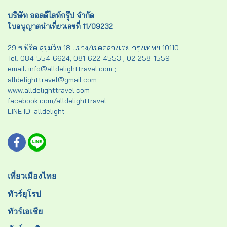
บริษัท ออลดีไลท์กรุ๊ป จำกัด
ใบอนุญาตนำเที่ยวเลขที่ 11/09232
29 ซ.พิชิต สุขุมวิท 18 แขวง/เขตคลองเตย กรุงเทพฯ 10110
Tel. 084-554-6624; 081-622-4553 ; 02-258-1559
email: info@alldelighttravel.com ;
alldelighttravel@gmail.com
www.alldelighttravel.com
facebook.com/alldelighttravel
LINE ID: alldelight
เที่ยวเมืองไทย
ทัวร์ยุโรป
ทัวร์เอเชีย