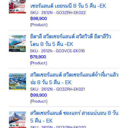
เซอร์แลนด์ เยอรมนี 8 วัน 5 คืน -EK
SKU : 2612N - GO3ZRH-EK022
฿98,900
(Product)
อิตาลี สวิตเซอร์แลนด์ สวิสวิวดี อิตาลีวิว
โดน 8 วัน 5 คืน -EK
SKU : 2612N - GO3VCE-EK016
฿79,900
(Product)
สวิตเซอร์แลนด์ สวิตเซอร์แลนด์จ๋าพี่มาแล้ว
จ่ะ 8 วัน 5 คืน - EK
SKU : 2612N - GO3ZRH-EK021
฿99,900
(Product)
สวิตเซอร์แลนด์ ของแทร่ สวยแน่นอน 8 วัน
5 คืน - EK
SKU : 2612N - GO3ZRH-EK020