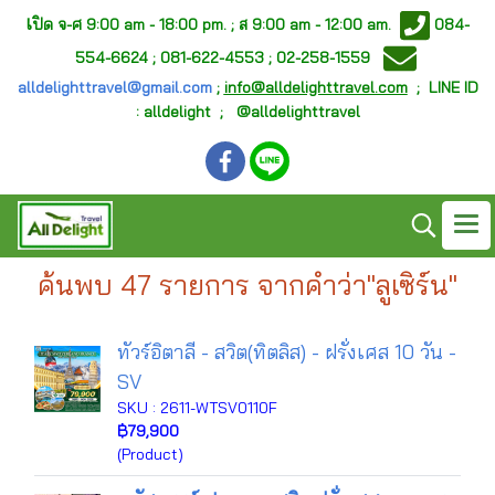
เ
ปิด จ-ศ
9:00 am - 18:00 pm. ;
ส 9:00 am - 12:00 am.
084-
554-6624 ; 081-622-4553 ; 02-258-1559
alldelighttravel@gmail.com
;
info@alldelighttravel.com
;
LINE ID
: alldelight ; @alldelighttravel
ค้นพบ 47 รายการ จากคำว่า"ลูเซิร์น"
ทัวร์อิตาลี - สวิต(ทิตลิส) - ฝรั่งเศส 10 วัน -
SV
SKU : 2611-WTSV0110F
฿79,900
(Product)