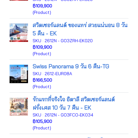
฿109,900
(Product)
สวิตเซอร์แลนด์ ของแทร่ สวยแน่นอน 8 วัน
5 คืน - EK
SKU : 2612N - GO3ZRH-EK020
฿109,900
(Product)
Swiss Panorama 9 วัน 6 คืน-TG
SKU : 2612-EUR08A
฿166,500
(Product)
รักแรกที่จริงใจ อิตาลี สวิตเซอร์แลนด์
ฝรั่งเศส 10 วัน 7 คืน - EK
SKU : 2612N - GO3FCO-EK034
฿105,900
(Product)