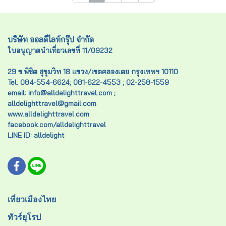
บริษัท ออลดีไลท์กรุ๊ป จำกัด
ใบอนุญาตนำเที่ยวเลขที่ 11/09232
29 ซ.พิชิต สุขุมวิท 18 แขวง/เขตคลองเตย กรุงเทพฯ 10110
Tel. 084-554-6624; 081-622-4553 ; 02-258-1559
email: info@alldelighttravel.com ;
alldelighttravel@gmail.com
www.alldelighttravel.com
facebook.com/alldelighttravel
LINE ID: alldelight
เที่ยวเมืองไทย
ทัวร์ยุโรป