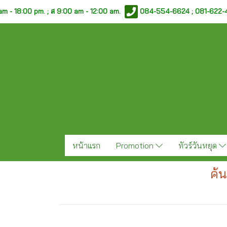
am - 18:00 pm. ;
ส 9:00 am - 12:00 am.
084-554-6624 ; 081-622
หน้าแรก
Promotion
ทัวร์วันหยุด
ค้