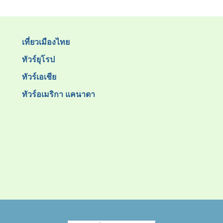
เที่ยวเมืองไทย
ทัวร์ยุโรป
ทัวร์เอเชีย
ทัวร์อเมริกา แคนาดา