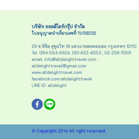
บริษัท ออลดีไลท์กรุ๊ป จำกัด
ใบอนุญาตนำเที่ยวเลขที่ 11/09232
29 ซ.พิชิต สุขุมวิท 18 แขวง/เขตคลองเตย กรุงเทพฯ 10110
Tel. 084-554-6624; 081-622-4553 ; 02-258-1559
email: info@alldelighttravel.com ;
alldelighttravel@gmail.com
www.alldelighttravel.com
facebook.com/alldelighttravel
LINE ID: alldelight
© Copyright 2016 All right reserved.