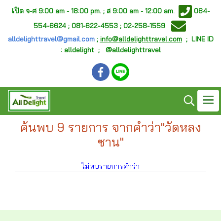
เ
ปิด จ-ศ
9:00 am - 18:00 pm. ;
ส 9:00 am - 12:00 am.
084-
554-6624 ; 081-622-4553 ; 02-258-1559
alldelighttravel@gmail.com
;
info@alldelighttravel.com
;
LINE ID
: alldelight ; @alldelighttravel
ค้นพบ 9 รายการ จากคำว่า"วัดหลง
ซาน"
ไม่พบรายการคำว่า