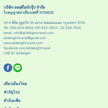
บริษัท ออลดีไลท์กรุ๊ป จำกัด
ใบอนุญาตนำเที่ยวเลขที่ 11/09232
29 ซ.พิชิต สุขุมวิท 18 แขวง/เขตคลองเตย กรุงเทพฯ 10110
Tel. 084-554-6624; 081-622-4553 ; 02-258-1559
email: info@alldelighttravel.com ;
alldelighttravel@gmail.com
www.alldelighttravel.com
facebook.com/alldelighttravel
LINE ID: alldelight
เที่ยวเมืองไทย
ทัวร์ยุโรป
ทัวร์เอเชีย