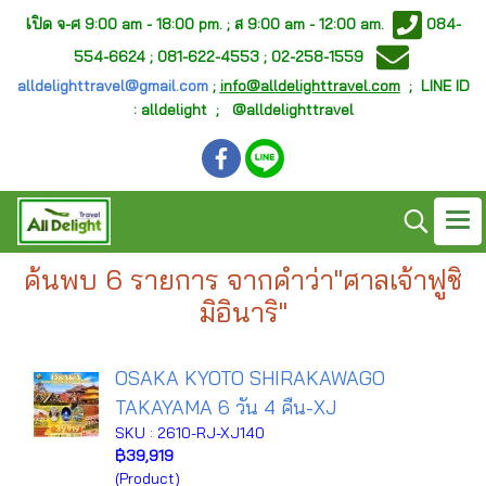
เ
ปิด จ-ศ
9:00 am - 18:00 pm. ;
ส 9:00 am - 12:00 am.
084-
554-6624 ; 081-622-4553 ; 02-258-1559
alldelighttravel@gmail.com
;
info@alldelighttravel.com
;
LINE ID
: alldelight ; @alldelighttravel
ค้นพบ 6 รายการ จากคำว่า"ศาลเจ้าฟูชิ
มิอินาริ"
OSAKA KYOTO SHIRAKAWAGO
TAKAYAMA 6 วัน 4 คืน-XJ
SKU : 2610-RJ-XJ140
฿39,919
(Product)