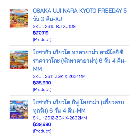
OSAKA UJI NARA KYOTO FREEDAY 5
วัน 3 คืน-XJ
SKU : 2610-RJ-XJ139
฿27,919
(Product)
โอซาก้า เกียวโต ทาคายาม่า คามิโคจิ ชิ
ราคาวาโกะ (พักทาคายาม่า) 6 วัน 4 คืน-
MM
SKU : 2611-ZGKIX-2624MM
฿35,990
(Product)
โอซาก้า เกียวโต กิฟุ โทยาม่า (เที่ยวครบ
ทุกวัน) 6 วัน 4 คืน-MM
SKU : 2612-ZGKIX-2632MM
฿39,990
(Product)