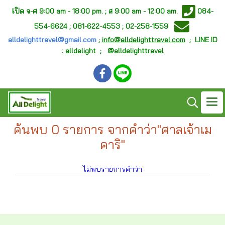
เ
ปิด จ-ศ
9:00 am - 18:00 pm. ;
ส 9:00 am - 12:00 am.
084-
554-6624 ; 081-622-4553 ; 02-258-1559
alldelighttravel@gmail.com
;
info@alldelighttravel.com
;
LINE ID
: alldelight ; @alldelighttravel
ค้นพบ 0 รายการ จากคำว่า"ศาลเจ้าเม
คาริ"
ไม่พบรายการคำว่า