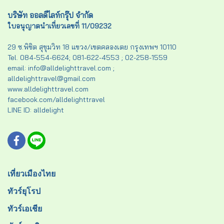
บริษัท ออลดีไลท์กรุ๊ป จำกัด
ใบอนุญาตนำเที่ยวเลขที่ 11/09232
29 ซ.พิชิต สุขุมวิท 18 แขวง/เขตคลองเตย กรุงเทพฯ 10110
Tel. 084-554-6624; 081-622-4553 ; 02-258-1559
email: info@alldelighttravel.com ;
alldelighttravel@gmail.com
www.alldelighttravel.com
facebook.com/alldelighttravel
LINE ID: alldelight
เที่ยวเมืองไทย
ทัวร์ยุโรป
ทัวร์เอเชีย