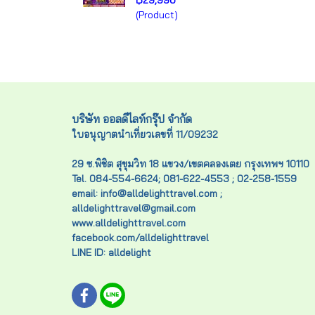
฿29,990
(Product)
บริษัท ออลดีไลท์กรุ๊ป จำกัด
ใบอนุญาตนำเที่ยวเลขที่ 11/09232
29 ซ.พิชิต สุขุมวิท 18 แขวง/เขตคลองเตย กรุงเทพฯ 10110
Tel. 084-554-6624; 081-622-4553 ; 02-258-1559
email: info@alldelighttravel.com ;
alldelighttravel@gmail.com
www.alldelighttravel.com
facebook.com/alldelighttravel
LINE ID: alldelight