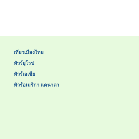
เที่ยวเมืองไทย
ทัวร์ยุโรป
ทัวร์เอเชีย
ทัวร์อเมริกา แคนาดา