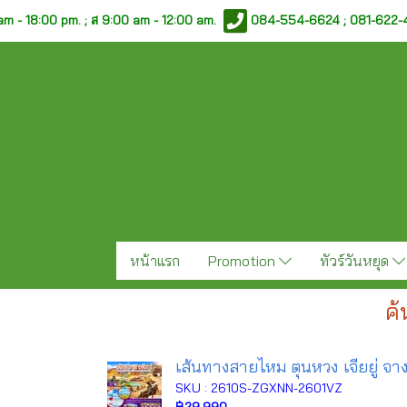
am - 18:00 pm. ;
ส 9:00 am - 12:00 am.
084-554-6624 ; 081-622
หน้าแรก
Promotion
ทัวร์วันหยุด
ค้
เส้นทางสายไหม ตุนหวง เจียยู่ จางเ
SKU : 2610S-ZGXNN-2601VZ