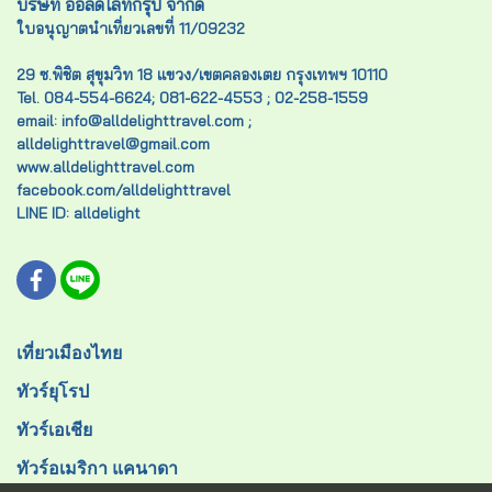
บริษัท ออลดีไลท์กรุ๊ป จำกัด
ใบอนุญาตนำเที่ยวเลขที่ 11/09232
29 ซ.พิชิต สุขุมวิท 18 แขวง/เขตคลองเตย กรุงเทพฯ 10110
Tel. 084-554-6624; 081-622-4553 ; 02-258-1559
email: info@alldelighttravel.com ;
alldelighttravel@gmail.com
www.alldelighttravel.com
facebook.com/alldelighttravel
LINE ID: alldelight
เที่ยวเมืองไทย
ทัวร์ยุโรป
ทัวร์เอเชีย
ทัวร์อเมริกา แคนาดา