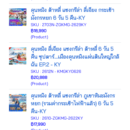
คุนหมิง ต้าหลี่ แชงกรีล่า ลี่เจียง กระเช้า
มังกรหยก 6 วัน 5 คืน-KY
SKU : 2703N-ZGKMG-2629KY
฿18,990
(Product)
คุนหมิง ลี่เจียง แชงกรีล่า ต้าหลี่ 6 วัน 5
คืน ซุปตาร์...เมืองคุนหมิงแผ่นดินใหญ่ใกล้
ฉัน EP.2 - KY
SKU : 2612N - KMGKY0626
฿20,888
(Product)
คุนหมิง ต้าหลี่ แชงกรีล่า ภูเขาหิมะมังกร
หยก (รวมค่ากระเช้าไฟฟ้าแล้ว) 6 วัน 5
คืน-KY
SKU : 2610-ZGKMG-2622KY
฿17,990