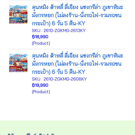
คุนหมิง ต้าหลี่ ลี่เจียง แชงกรีล่า ภูเขาหิมะ
มังกรหยก (ไม่ลงร้าน-นั่งรถไฟ-รวมรถขน
กระเป๋า) 6 วัน 5 คืน-KY
SKU : 2610-ZGKMG-2613KY
฿18,990
(Product)
คุนหมิง ต้าหลี่ ลี่เจียง แชงกรีล่า ภูเขาหิมะ
มังกรหยก (ไม่ลงร้าน-นั่งรถไฟ-รวมรถขน
กระเป๋า) 6 วัน 5 คืน-KY
SKU : 2610-ZGKMG-2606KY
฿19,990
(Product)