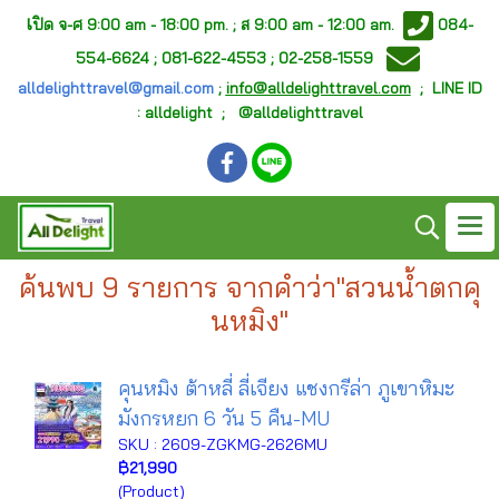
เ
ปิด จ-ศ
9:00 am - 18:00 pm. ;
ส 9:00 am - 12:00 am.
084-
554-6624 ; 081-622-4553 ; 02-258-1559
alldelighttravel@gmail.com
;
info@alldelighttravel.com
;
LINE ID
: alldelight ; @alldelighttravel
ค้นพบ 9 รายการ จากคำว่า"สวนน้ำตกคุ
นหมิง"
คุนหมิง ต้าหลี่ ลี่เจียง แชงกรีล่า ภูเขาหิมะ
มังกรหยก 6 วัน 5 คืน-MU
SKU : 2609-ZGKMG-2626MU
฿21,990
(Product)