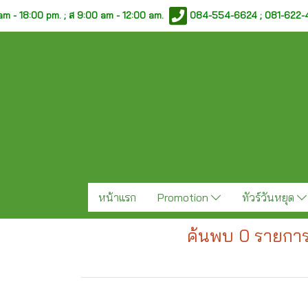
am - 18:00 pm. ;
ส 9:00 am - 12:00 am.
084-554-6624 ; 081-622
หน้าแรก
Promotion
ทัวร์วันหยุด
ค้นพบ 0 รายการ