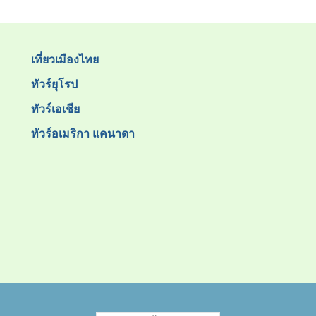
เที่ยวเมืองไทย
ทัวร์ยุโรป
ทัวร์เอเชีย
ทัวร์อเมริกา แคนาดา