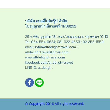
บริษัท ออลดีไลท์กรุ๊ป จำกัด
ใบอนุญาตนำเที่ยวเลขที่ 11/09232
29 ซ.พิชิต สุขุมวิท 18 แขวง/เขตคลองเตย กรุงเทพฯ 10110
Tel. 084-554-6624; 081-622-4553 ; 02-258-1559
email: info@alldelighttravel.com ;
alldelighttravel@gmail.com
www.alldelighttravel.com
facebook.com/alldelighttravel
LINE ID: alldelight
© Copyright 2016 All right reserved.