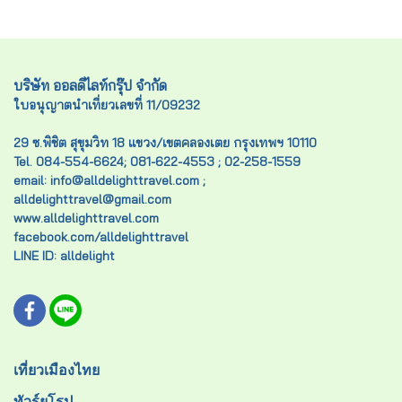
บริษัท ออลดีไลท์กรุ๊ป จำกัด
ใบอนุญาตนำเที่ยวเลขที่ 11/09232
29 ซ.พิชิต สุขุมวิท 18 แขวง/เขตคลองเตย กรุงเทพฯ 10110
Tel. 084-554-6624; 081-622-4553 ; 02-258-1559
email: info@alldelighttravel.com ;
alldelighttravel@gmail.com
www.alldelighttravel.com
facebook.com/alldelighttravel
LINE ID: alldelight
เที่ยวเมืองไทย
ทัวร์ยุโรป