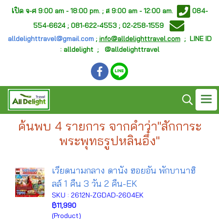
เ
ปิด จ-ศ
9:00 am - 18:00 pm. ;
ส 9:00 am - 12:00 am.
084-
554-6624 ; 081-622-4553 ; 02-258-1559
alldelighttravel@gmail.com
;
info@alldelighttravel.com
;
LINE ID
: alldelight ; @alldelighttravel
ค้นพบ 4 รายการ จากคำว่า"สักการะ
พระพุทธรูปหลินอึ๋ง"
เวียดนามกลาง ดานัง ฮอยอัน พักบานาฮิ
ลล์ 1 คืน 3 วัน 2 คืน-EK
SKU : 2612N-ZGDAD-2604EK
฿11,990
(Product)