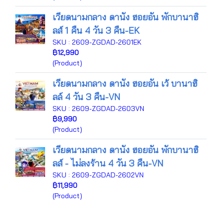
เวียดนามกลาง ดานัง ฮอยอัน พักบานาฮิ
ลส์ 1 คืน 4 วัน 3 คืน-EK
SKU : 2609-ZGDAD-2601EK
฿12,990
(Product)
เวียดนามกลาง ดานัง ฮอยอัน เว้ บานาฮิ
ลล์ 4 วัน 3 คืน-VN
SKU : 2609-ZGDAD-2603VN
฿9,990
(Product)
เวียดนามกลาง ดานัง ฮอยอัน พักบานาฮิ
ลส์ - ไม่ลงร้าน 4 วัน 3 คืน-VN
SKU : 2609-ZGDAD-2602VN
฿11,990
(Product)