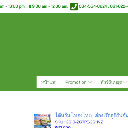
am - 18:00 pm. ;
ส 9:00 am - 12:00 am.
084-554-6624 ; 081-622
หน้าแรก
Promotion
ทัวร์วันหยุด
ไต้หวัน ไทจงไทเป ล่องเรือสุริยันจ
SKU : 2610-ZGTPE-2611VZ