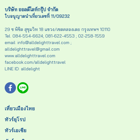
บริษัท ออลดีไลท์กรุ๊ป จำกัด
ใบอนุญาตนำเที่ยวเลขที่ 11/09232
29 ซ.พิชิต สุขุมวิท 18 แขวง/เขตคลองเตย กรุงเทพฯ 10110
Tel. 084-554-6624; 081-622-4553 ; 02-258-1559
email: info@alldelighttravel.com ;
alldelighttravel@gmail.com
www.alldelighttravel.com
facebook.com/alldelighttravel
LINE ID: alldelight
เที่ยวเมืองไทย
ทัวร์ยุโรป
ทัวร์เอเชีย