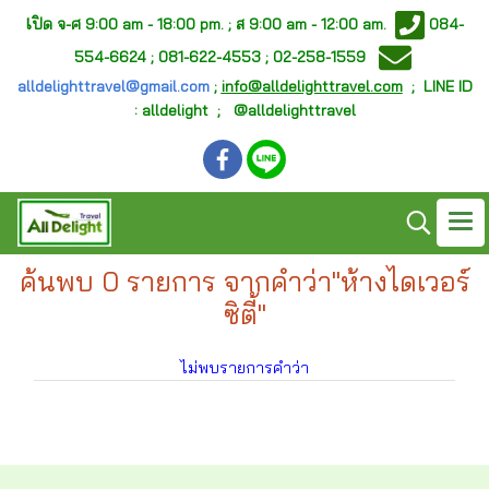
เ
ปิด จ-ศ
9:00 am - 18:00 pm. ;
ส 9:00 am - 12:00 am.
084-
554-6624 ; 081-622-4553 ; 02-258-1559
alldelighttravel@gmail.com
;
info@alldelighttravel.com
;
LINE ID
: alldelight ; @alldelighttravel
ค้นพบ 0 รายการ จากคำว่า"ห้างไดเวอร์
ซิตี้"
ไม่พบรายการคำว่า