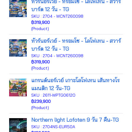
ทัวร์นอร์เวย์ - ทรอมโซ - โลโฟเทน - สวาร์
บาร์ด 12 วัน - TG
SKU : 2704 - WCNT260098
฿319,900
(Product)
ทัวร์นอร์เวย์ - ทรอมโซ - โลโฟเทน - สวาร์
บาร์ด 12 วัน - TG
SKU : 2704 - WCNT260098
฿319,900
(Product)
แกรนด์นอร์เวย์ เกาะโลโฟเทน เส้นทางโร
แมนติก 12 วัน-TG
SKU : 2611-WPTG0612O
฿239,900
(Product)
Northern light Lofoten 9 วัน 7 คืน-TG
SKU : 2704NS-EUR50A