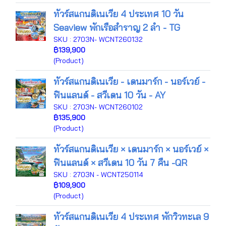
ทัวร์สแกนดิเนเวีย 4 ประเทศ 10 วัน
Seaview พักเรือสำราญ 2 ลำ - TG
SKU : 2703N- WCNT260132
฿139,900
(Product)
ทัวร์สแกนดิเนเวีย - เดนมาร์ก - นอร์เวย์ -
ฟินแลนด์ - สวีเดน 10 วัน - AY
SKU : 2703N- WCNT260102
฿135,900
(Product)
ทัวร์สแกนดิเนเวีย × เดนมาร์ก × นอร์เวย์ ×
ฟินแลนด์ × สวีเดน 10 วัน 7 คืน -QR
SKU : 2703N - WCNT250114
฿109,900
(Product)
ทัวร์สแกนดิเนเวีย 4 ประเทศ พักวิวทะเล 9