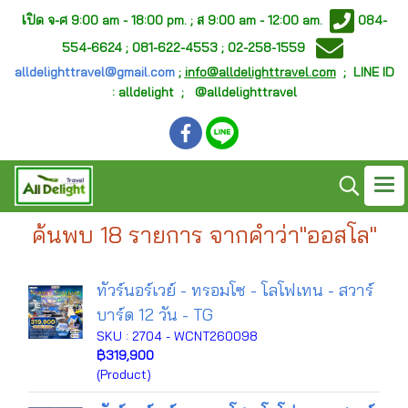
เ
ปิด จ-ศ
9:00 am - 18:00 pm. ;
ส 9:00 am - 12:00 am.
084-
554-6624 ; 081-622-4553 ; 02-258-1559
alldelighttravel@gmail.com
;
info@alldelighttravel.com
;
LINE ID
: alldelight ; @alldelighttravel
ค้นพบ 18 รายการ จากคำว่า"ออสโล"
ทัวร์นอร์เวย์ - ทรอมโซ - โลโฟเทน - สวาร์
บาร์ด 12 วัน - TG
SKU : 2704 - WCNT260098
฿319,900
(Product)