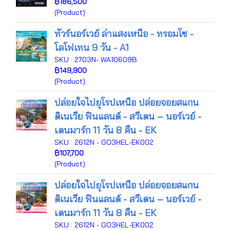
฿186,500
(Product)
ทัวร์นอร์เวย์ ล่าแสงเหนือ - ทรอมโซ -
โลโฟเทน 9 วัน - A1
SKU : 2703N- WA10609B
฿149,900
(Product)
ปล่อยใจไปยุโรปเหนือ ปล่อยจอยสแกน
ดิเนเวีย ฟินแลนด์ - สวีเดน – นอร์เวย์ -
เดนมาร์ก 11 วัน 8 คืน - EK
SKU : 2612N - GO3HEL-EK002
฿107,700
(Product)
ปล่อยใจไปยุโรปเหนือ ปล่อยจอยสแกน
ดิเนเวีย ฟินแลนด์ - สวีเดน – นอร์เวย์ -
เดนมาร์ก 11 วัน 8 คืน - EK
SKU : 2612N - GO3HEL-EK002