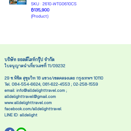
SKU : 2610-WTG0610CS
฿135,900
(Product)
บริษัท ออลดีไลท์กรุ๊ป จำกัด
ใบอนุญาตนำเที่ยวเลขที่ 11/09232
29 ซ.พิชิต สุขุมวิท 18 แขวง/เขตคลองเตย กรุงเทพฯ 10110
Tel. 084-554-6624; 081-622-4553 ; 02-258-1559
email: info@alldelighttravel.com ;
alldelighttravel@gmail.com
www.alldelighttravel.com
facebook.com/alldelighttravel
LINE ID: alldelight