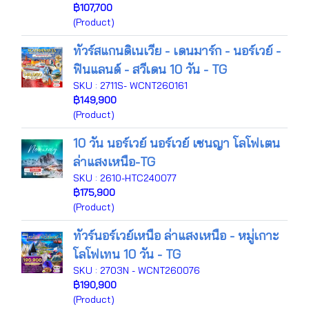
฿107,700
(Product)
ทัวร์สแกนดิเนเวีย - เดนมาร์ก - นอร์เวย์ -
ฟินแลนด์ - สวีเดน 10 วัน - TG
SKU : 2711S- WCNT260161
฿149,900
(Product)
10 วัน นอร์เวย์ นอร์เวย์ เซนญา โลโฟเตน
ล่าแสงเหนือ-TG
SKU : 2610-HTC240077
฿175,900
(Product)
ทัวร์นอร์เวย์เหนือ ล่าแสงเหนือ - หมู่เกาะ
โลโฟเทน 10 วัน - TG
SKU : 2703N - WCNT260076
฿190,900
(Product)