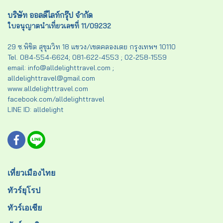
บริษัท ออลดีไลท์กรุ๊ป จำกัด
ใบอนุญาตนำเที่ยวเลขที่ 11/09232
29 ซ.พิชิต สุขุมวิท 18 แขวง/เขตคลองเตย กรุงเทพฯ 10110
Tel. 084-554-6624; 081-622-4553 ; 02-258-1559
email: info@alldelighttravel.com ;
alldelighttravel@gmail.com
www.alldelighttravel.com
facebook.com/alldelighttravel
LINE ID: alldelight
เที่ยวเมืองไทย
ทัวร์ยุโรป
ทัวร์เอเชีย