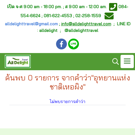
เ
ปิด จ-ศ
9:00 am - 18:00 pm. ;
ส 9:00 am - 12:00 am.
084-
554-6624 ; 081-622-4553 ; 02-258-1559
alldelighttravel@gmail.com
;
info@alldelighttravel.com
;
LINE ID
: alldelight ; @alldelighttravel
ค้นพบ 0 รายการ จากคำว่า"อุทยานแห่ง
ชาติเหอผิง"
ไม่พบรายการคำว่า