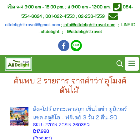
เ
ปิด จ-ศ
9:00 am - 18:00 pm. ;
ส 9:00 am - 12:00 am.
084-
554-6624 ; 081-622-4553 ; 02-258-1559
alldelighttravel@gmail.com
;
info@alldelighttravel.com
;
LINE ID
: alldelight ; @alldelighttravel
ค้นพบ 2 รายการ จากคำว่า"อุโมงค์
ต้นไม้"
สิงคโปร์ เกาะมหาสนุก เซ็นโตซ่า ยูนิเวอร์
แซล สตูดิโอ - ฟรีเดย์ 3 วัน 2 คืน-SQ
SKU : 2701N-ZGSIN-2603SQ
฿17,990
(Product)