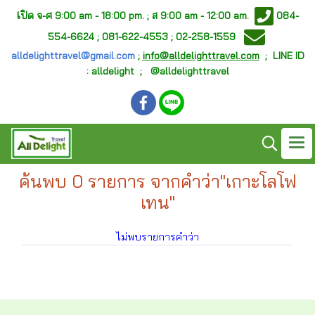
เ
ปิด จ-ศ
9:00 am - 18:00 pm. ;
ส 9:00 am - 12:00 am.
084-
554-6624 ; 081-622-4553 ; 02-258-1559
alldelighttravel@gmail.com
;
info@alldelighttravel.com
;
LINE ID
: alldelight ; @alldelighttravel
ค้นพบ 0 รายการ จากคำว่า"เกาะโลโฟ
เทน"
ไม่พบรายการคำว่า