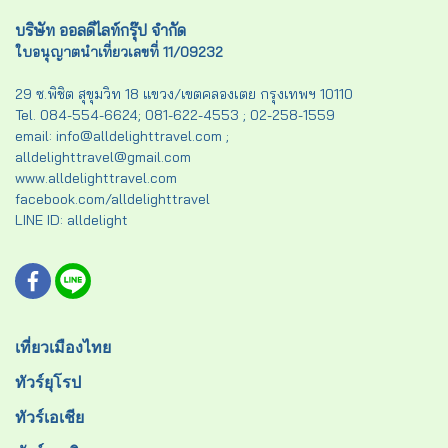
บริษัท ออลดีไลท์กรุ๊ป จำกัด
ใบอนุญาตนำเที่ยวเลขที่ 11/09232
29 ซ.พิชิต สุขุมวิท 18 แขวง/เขตคลองเตย กรุงเทพฯ 10110
Tel. 084-554-6624; 081-622-4553 ; 02-258-1559
email: info@alldelighttravel.com ;
alldelighttravel@gmail.com
www.alldelighttravel.com
facebook.com/alldelighttravel
LINE ID: alldelight
เที่ยวเมืองไทย
ทัวร์ยุโรป
ทัวร์เอเชีย