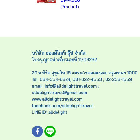
฿144,900
(Product)
บริษัท ออลดีไลท์กรุ๊ป จำกัด
ใบอนุญาตนำเที่ยวเลขที่ 11/09232
29 ซ.พิชิต สุขุมวิท 18 แขวง/เขตคลองเตย กรุงเทพฯ 10110
Tel. 084-554-6624; 081-622-4553 ; 02-258-1559
email: info@alldelighttravel.com ;
alldelighttravel@gmail.com
www.alldelighttravel.com
facebook.com/alldelighttravel
LINE ID: alldelight