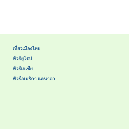
เที่ยวเมืองไทย
ทัวร์ยุโรป
ทัวร์เอเชีย
ทัวร์อเมริกา แคนาดา