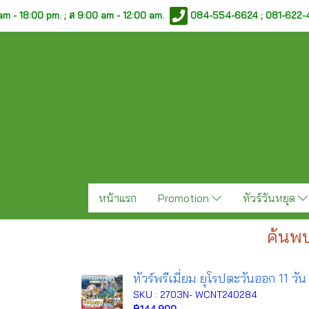
am - 18:00 pm. ;
ส 9:00 am - 12:00 am.
084-554-6624 ; 081-622
หน้าแรก
Promotion
ทัวร์วันหยุด
ค้นพบ
ทัวร์พรีเมี่ยม ยุโรปตะวันออก 11 วัน
SKU : 2703N- WCNT240284