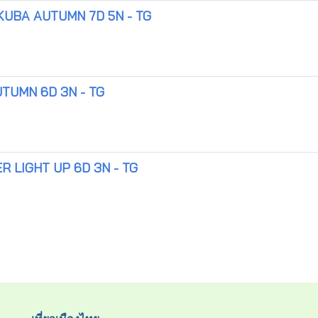
UBA AUTUMN 7D 5N - TG
TUMN 6D 3N - TG
 LIGHT UP 6D 3N - TG