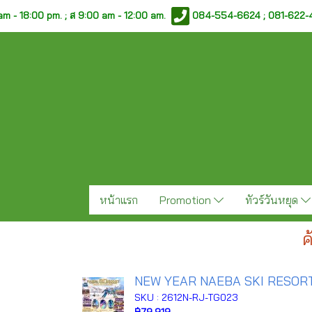
am - 18:00 pm. ;
ส 9:00 am - 12:00 am.
084-554-6624 ; 081-622
หน้าแรก
Promotion
ทัวร์วันหยุด
ค
NEW YEAR NAEBA SKI RESORT 
SKU : 2612N-RJ-TG023