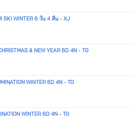
SKI WINTER 6 วัน 4 คืน - XJ
CHRISTMAS & NEW YEAR 6D 4N - TG
MINATION WINTER 6D 4N - TG
NATION WINTER 6D 4N - TG