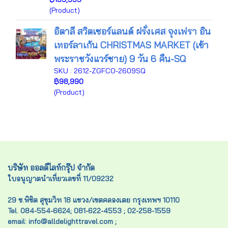
(Product)
อิตาลี สวิตเซอร์แลนด์ ฝรั่งเศส จุงเฟรา อิน
เทอร์ลาเก้น CHRISTMAS MARKET (เข้า
พระราชวังแวร์ซาย) 9 วัน 6 คืน-SQ
SKU : 2612-ZGFCO-2609SQ
฿98,990
(Product)
บริษัท ออลดีไลท์กรุ๊ป จำกัด
ใบอนุญาตนำเที่ยวเลขที่ 11/09232
29 ซ.พิชิต สุขุมวิท 18 แขวง/เขตคลองเตย กรุงเทพฯ 10110
Tel. 084-554-6624; 081-622-4553 ; 02-258-1559
email: info@alldelighttravel.com ;