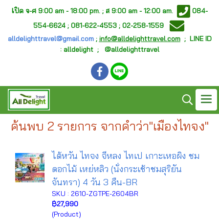
เ
ปิด จ-ศ
9:00 am - 18:00 pm. ;
ส 9:00 am - 12:00 am.
084-
554-6624 ; 081-622-4553 ; 02-258-1559
alldelighttravel@gmail.com
;
info@alldelighttravel.com
;
LINE ID
: alldelight ; @alldelighttravel
ค้นพบ 2 รายการ จากคำว่า"เมืองไทจง"
ไต้หวัน ไทจง จีหลง ไทเป เกาะเหอผิง ชม
ดอกไม้ เหย่หลิว (นั่งกระเช้าชมสุริยัน
จันทรา) 4 วัน 3 คืน-BR
SKU : 2610-ZGTPE-2604BR
฿27,990
(Product)