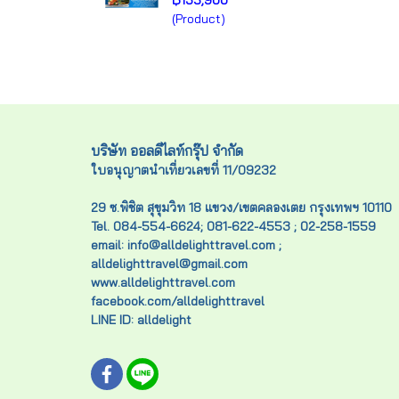
฿135,900
(Product)
บริษัท ออลดีไลท์กรุ๊ป จำกัด
ใบอนุญาตนำเที่ยวเลขที่ 11/09232
29 ซ.พิชิต สุขุมวิท 18 แขวง/เขตคลองเตย กรุงเทพฯ 10110
Tel. 084-554-6624; 081-622-4553 ; 02-258-1559
email: info@alldelighttravel.com ;
alldelighttravel@gmail.com
www.alldelighttravel.com
facebook.com/alldelighttravel
LINE ID: alldelight