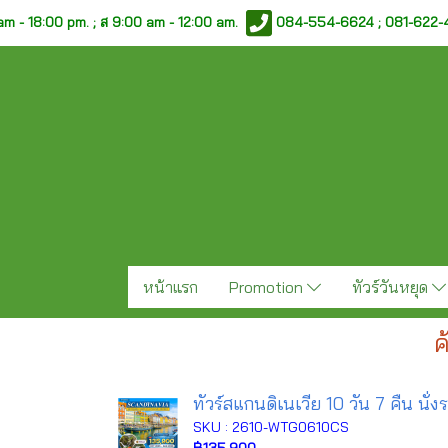
am - 18:00 pm. ;
ส 9:00 am - 12:00 am.
084-554-6624 ; 081-622
หน้าแรก
Promotion
ทัวร์วันหยุด
ค
ทัวร์สแกนดิเนเวีย 10 วัน 7 คืน น
SKU : 2610-WTG0610CS