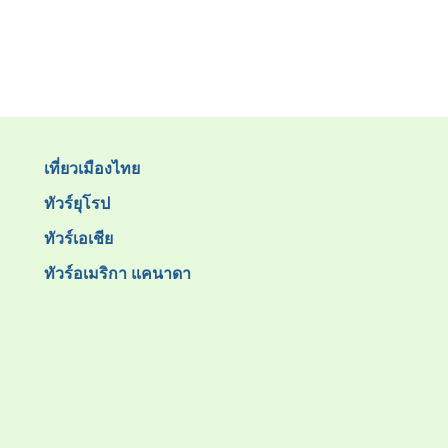
เที่ยวเมืองไทย
ทัวร์ยุโรป
ทัวร์เอเชีย
ทัวร์อเมริกา แคนาดา