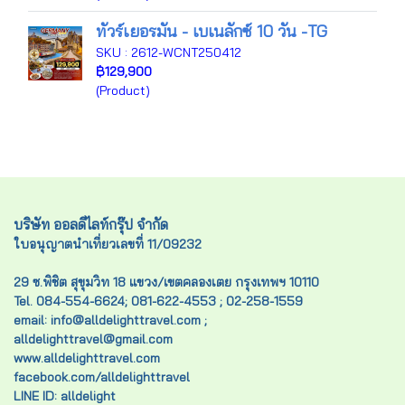
ทัวร์เยอรมัน - เบเนลักซ์ 10 วัน -TG
SKU : 2612-WCNT250412
฿129,900
(Product)
บริษัท ออลดีไลท์กรุ๊ป จำกัด
ใบอนุญาตนำเที่ยวเลขที่ 11/09232
29 ซ.พิชิต สุขุมวิท 18 แขวง/เขตคลองเตย กรุงเทพฯ 10110
Tel. 084-554-6624; 081-622-4553 ; 02-258-1559
email: info@alldelighttravel.com ;
alldelighttravel@gmail.com
www.alldelighttravel.com
facebook.com/alldelighttravel
LINE ID: alldelight