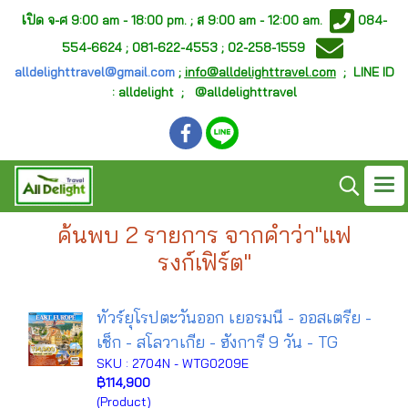
เ
ปิด จ-ศ
9:00 am - 18:00 pm. ;
ส 9:00 am - 12:00 am.
084-
554-6624 ; 081-622-4553 ; 02-258-1559
alldelighttravel@gmail.com
;
info@alldelighttravel.com
;
LINE ID
: alldelight ; @alldelighttravel
ค้นพบ 2 รายการ จากคำว่า"แฟ
รงก์เฟิร์ต"
ทัวร์ยุโรปตะวันออก เยอรมนี - ออสเตรีย -
เช็ก - สโลวาเกีย - ฮังการี 9 วัน - TG
SKU : 2704N - WTG0209E
฿114,900
(Product)