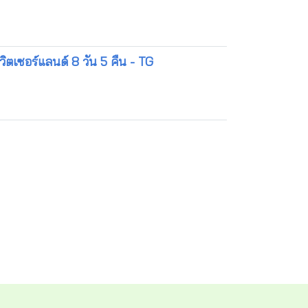
วิตเซอร์แลนด์ 8 วัน 5 คืน - TG