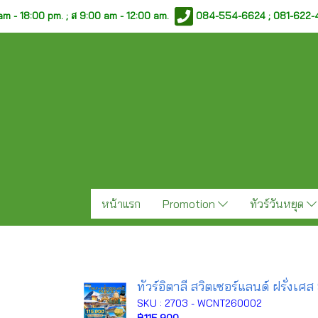
am - 18:00 pm. ;
ส 9:00 am - 12:00 am.
084-554-6624 ; 081-622
หน้าแรก
Promotion
ทัวร์วันหยุด
ทัวร์อิตาลี สวิตเซอร์แลนด์ ฝรั่งเศส
SKU : 2703 - WCNT260002