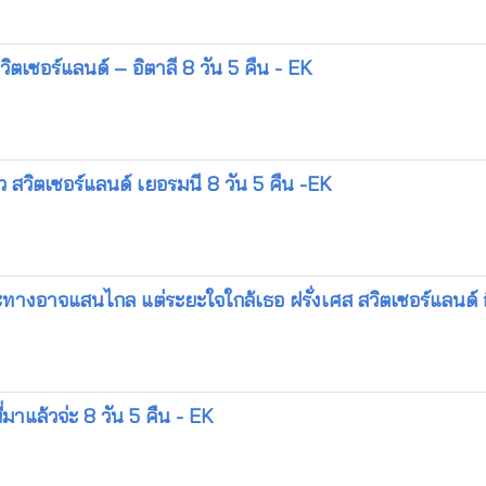
สวิตเซอร์แลนด์ – อิตาลี 8 วัน 5 คืน - EK
ว สวิตเซอร์แลนด์ เยอรมนี 8 วัน 5 คืน -EK
ทางอาจแสนไกล แต่ระยะใจใกล้เธอ ฝรั่งเศส สวิตเซอร์แลนด์ อิ
่มาแล้วจ่ะ 8 วัน 5 คืน - EK