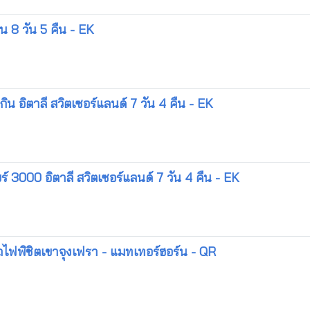
น 8 วัน 5 คืน - EK
กิน อิตาลี สวิตเซอร์แลนด์ 7 วัน 4 คืน - EK
 3000 อิตาลี สวิตเซอร์แลนด์ 7 วัน 4 คืน - EK
รถไฟพิชิตเขาจุงเฟรา - แมทเทอร์ฮอร์น - QR