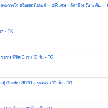
ะการใจ สวิตเซอร์แลนด์ – ฝรั่งเศษ - อิตาลี 8 วัน 5 คืน - 
เขา - TK
 ขบวน พิชิต 3 เขา 10 วัน - TG
ลซาส) Glacier 3000 – จุงเฟรา 10 วัน - TG