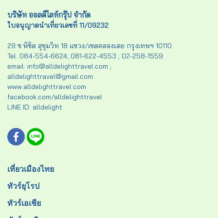
บริษัท ออลดีไลท์กรุ๊ป จำกัด
ใบอนุญาตนำเที่ยวเลขที่ 11/09232
29 ซ.พิชิต สุขุมวิท 18 แขวง/เขตคลองเตย กรุงเทพฯ 10110
Tel. 084-554-6624; 081-622-4553 ; 02-258-1559
email: info@alldelighttravel.com ;
alldelighttravel@gmail.com
www.alldelighttravel.com
facebook.com/alldelighttravel
LINE ID: alldelight
เที่ยวเมืองไทย
ทัวร์ยุโรป
ทัวร์เอเชีย