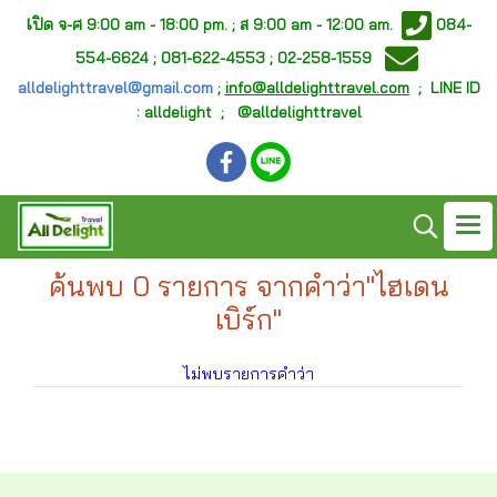
เ
ปิด จ-ศ
9:00 am - 18:00 pm. ;
ส 9:00 am - 12:00 am.
084-
554-6624 ; 081-622-4553 ; 02-258-1559
alldelighttravel@gmail.com
;
info@alldelighttravel.com
;
LINE ID
: alldelight ; @alldelighttravel
ค้นพบ 0 รายการ จากคำว่า"ไฮเดน
เบิร์ก"
ไม่พบรายการคำว่า