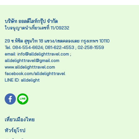
บริษัท ออลดีไลท์กรุ๊ป จำกัด
ใบอนุญาตนำเที่ยวเลขที่ 11/09232
29 ซ.พิชิต สุขุมวิท 18 แขวง/เขตคลองเตย กรุงเทพฯ 10110
Tel. 084-554-6624; 081-622-4553 ; 02-258-1559
email: info@alldelighttravel.com ;
alldelighttravel@gmail.com
www.alldelighttravel.com
facebook.com/alldelighttravel
LINE ID: alldelight
เที่ยวเมืองไทย
ทัวร์ยุโรป