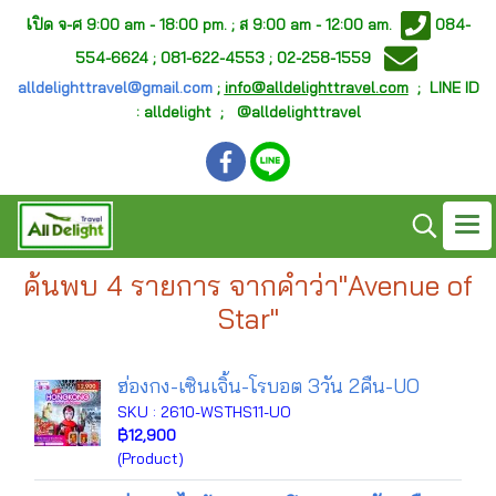
เ
ปิด จ-ศ
9:00 am - 18:00 pm. ;
ส 9:00 am - 12:00 am.
084-
554-6624 ; 081-622-4553 ; 02-258-1559
alldelighttravel@gmail.com
;
info@alldelighttravel.com
;
LINE ID
: alldelight ; @alldelighttravel
ค้นพบ 4 รายการ จากคำว่า"Avenue of
Star"
ฮ่องกง-เซินเจิ้น-โรบอต 3วัน 2คืน-UO
SKU : 2610-WSTHS11-UO
฿12,900
(Product)