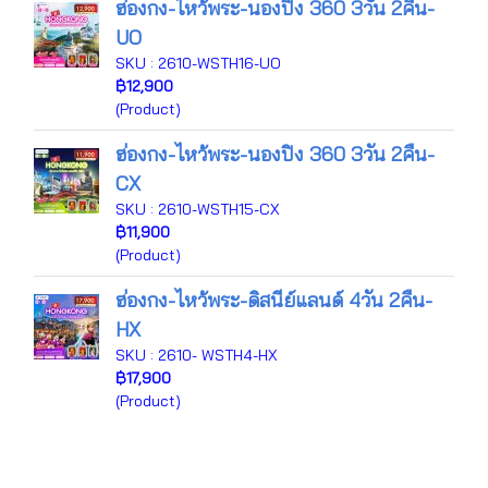
ฮ่องกง-ไหว้พระ-นองปิง 360 3วัน 2คืน-
UO
SKU : 2610-WSTH16-UO
฿12,900
(Product)
ฮ่องกง-ไหว้พระ-นองปิง 360 3วัน 2คืน-
CX
SKU : 2610-WSTH15-CX
฿11,900
(Product)
ฮ่องกง-ไหว้พระ-ดิสนีย์แลนด์ 4วัน 2คืน-
HX
SKU : 2610- WSTH4-HX
฿17,900
(Product)