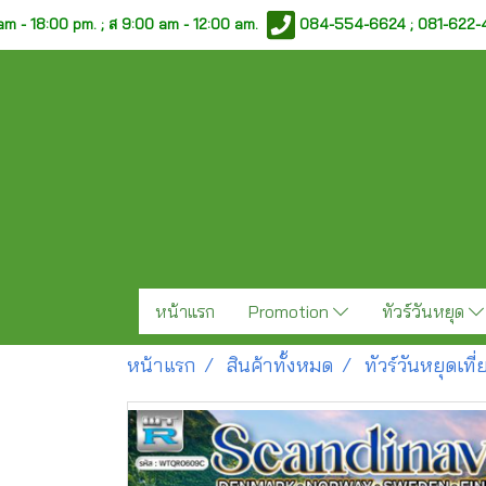
am - 18:00 pm. ;
ส 9:00 am - 12:00 am.
084-554-6624 ; 081-622
หน้าแรก
Promotion
ทัวร์วันหยุด
หน้าแรก
สินค้าทั้งหมด
ทัวร์วันหยุดเท