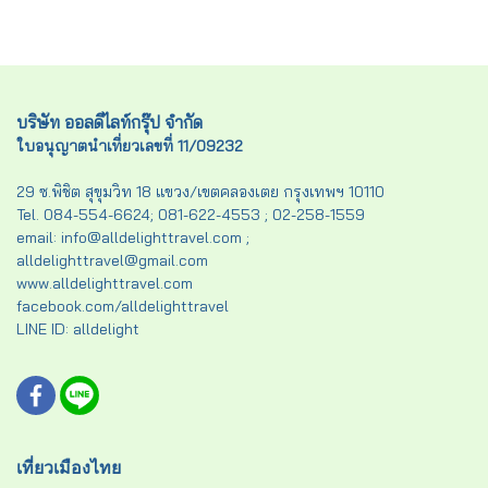
บริษัท ออลดีไลท์กรุ๊ป จำกัด
ใบอนุญาตนำเที่ยวเลขที่ 11/09232
29 ซ.พิชิต สุขุมวิท 18 แขวง/เขตคลองเตย กรุงเทพฯ 10110
Tel. 084-554-6624; 081-622-4553 ; 02-258-1559
email: info@alldelighttravel.com ;
alldelighttravel@gmail.com
www.alldelighttravel.com
facebook.com/alldelighttravel
LINE ID: alldelight
เที่ยวเมืองไทย