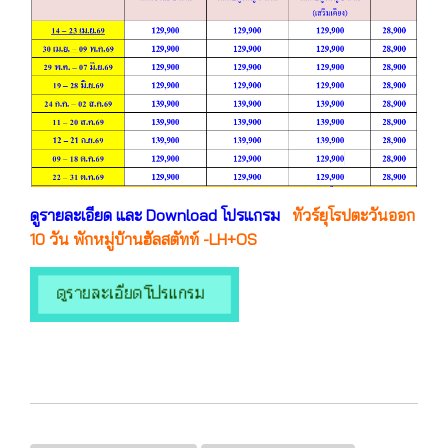
ดูรายละเอียด และ Download โปรแกรม
ทัวร์ยุโรปตะวันออก
10 วัน พักหมู่บ้านฮัลสตัทท์ -LH+OS