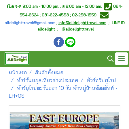
เ
ปิด จ-ศ
9:00 am - 18:00 pm. ;
ส 9:00 am - 12:00 am.
084-
554-6624 ; 081-622-4553 ; 02-258-1559
alldelighttravel@gmail.com
;
info@alldelighttravel.com
;
LINE ID
: alldelight ; @alldelighttravel
หน้าแรก
สินค้าทั้งหมด
ทัวร์วันหยุดเที่ยวต่างประเทศ
ทัวร์ทวีปยุโรป
ทัวร์ยุโรปตะวันออก 10 วัน พักหมู่บ้านฮัลสตัทท์ -
LH+OS