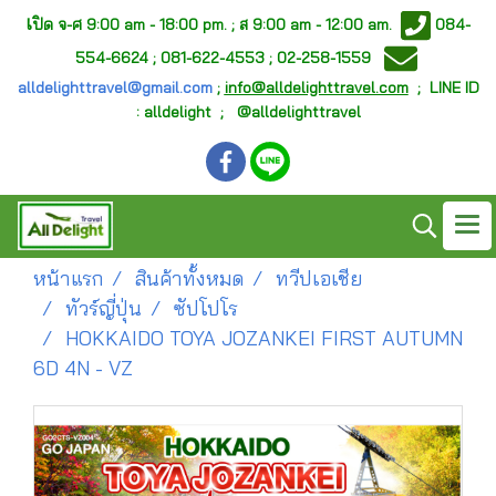
เ
ปิด จ-ศ
9:00 am - 18:00 pm. ;
ส 9:00 am - 12:00 am.
084-
554-6624 ; 081-622-4553 ; 02-258-1559
alldelighttravel@gmail.com
;
info@alldelighttravel.com
;
LINE ID
: alldelight ; @alldelighttravel
หน้าแรก
สินค้าทั้งหมด
ทวีปเอเชีย
ทัวร์ญี่ปุ่น
ซัปโปโร
HOKKAIDO TOYA JOZANKEI FIRST AUTUMN
6D 4N - VZ