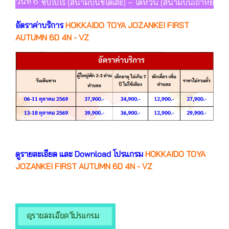
วันที่ 6
ซัปโปโร (สนามบินชิโตเสะ) – ไต้หวัน (สนามบินเถาหยวน) 
อัตราค่าบริการ
HOKKAIDO TOYA JOZANKEI FIRST
AUTUMN 6D 4N - VZ
ดูรายละเอียด และ Download โปรแกรม
HOKKAIDO TOYA
JOZANKEI FIRST AUTUMN 6D 4N - VZ