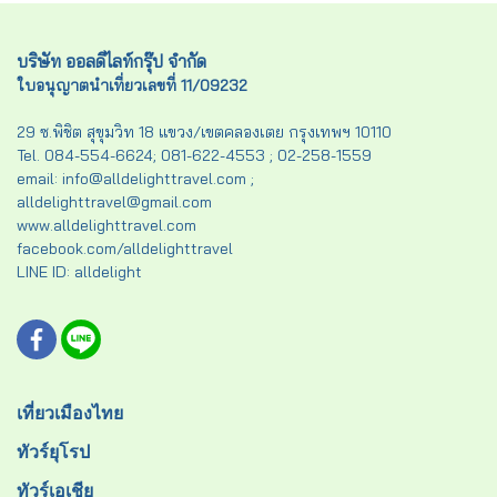
บริษัท ออลดีไลท์กรุ๊ป จำกัด
ใบอนุญาตนำเที่ยวเลขที่ 11/09232
29 ซ.พิชิต สุขุมวิท 18 แขวง/เขตคลองเตย กรุงเทพฯ 10110
Tel. 084-554-6624; 081-622-4553 ; 02-258-1559
email: info@alldelighttravel.com ;
alldelighttravel@gmail.com
www.alldelighttravel.com
facebook.com/alldelighttravel
LINE ID: alldelight
เที่ยวเมืองไทย
ทัวร์ยุโรป
ทัวร์เอเชีย