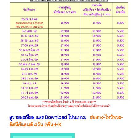
ดูรายละเอียด และ Download โปรแกรม
ฮ่องกง-ไหว้พระ-
ดิสนีย์แลนด์ 4วัน 2คืน-HX