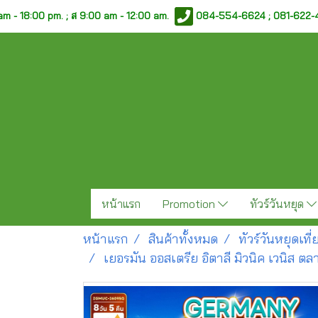
am - 18:00 pm. ;
ส 9:00 am - 12:00 am.
084-554-6624 ; 081-622
หน้าแรก
Promotion
ทัวร์วันหยุด
หน้าแรก
สินค้าทั้งหมด
ทัวร์วันหยุดเท
เยอรมัน ออสเตรีย อิตาลี มิวนิค เวนิส ต