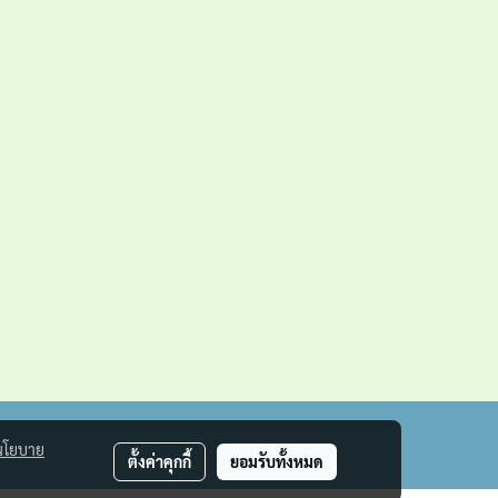
นโยบาย
ตั้งค่าคุกกี้
ยอมรับทั้งหมด