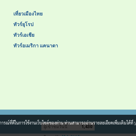
เที่ยวเมืองไทย
ทัวร์ยุโรป
ทัวร์เอเชีย
ทัวร์อเมริกา แคนาดา
บการณ์ที่ดีในการใช้งานเว็บไซต์ของท่าน ท่านสามารถอ่านรายละเอียดเพิ่มเติมได้ที่
ผู้เข้าชมวันนี้
1,430