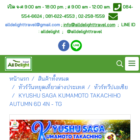
เ
ปิด จ-ศ
9:00 am - 18:00 pm. ;
ส 9:00 am - 12:00 am.
084-
554-6624 ; 081-622-4553 ; 02-258-1559
alldelighttravel@gmail.com
;
info@alldelighttravel.com
;
LINE ID
: alldelight ; @alldelighttravel
หน้าแรก
สินค้าทั้งหมด
ทัวร์วันหยุดเที่ยวต่างประเทศ
ทัวร์ทวีปเอเชีย
KYUSHU SAGA KUMAMOTO TAKACHIHO
AUTUMN 6D 4N - TG