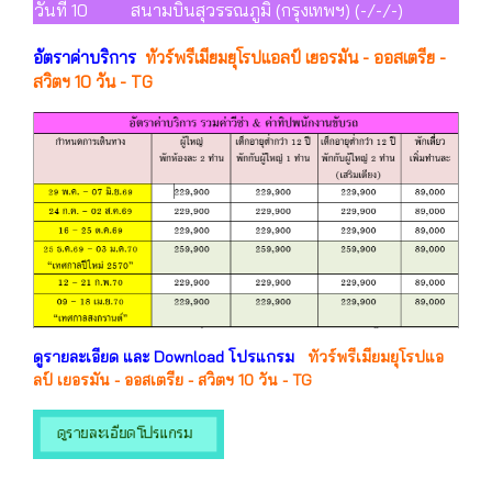
วันที่ 10
สนามบินสุวรรณภูมิ (กรุงเทพฯ) (-/-/-)
อัตราค่าบริการ
ทัวร์พรีเมียมยุโรปแอลป์ เยอรมัน - ออสเตรีย -
สวิตฯ 10 วัน - TG
ดูรายละเอียด และ Download โปรแกรม
ทัวร์พรีเมียมยุโรปแอ
ลป์ เยอรมัน - ออสเตรีย - สวิตฯ 10 วัน - TG