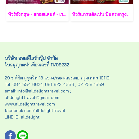
ทัวร์อังกฤษ - สกอตแลนด์ - เวลส์ 10 วัน - TG
ทัวร์แกรนด์สเปน บินตรงกรุงเทพ - มาดริด 8 วัน 5 คืน - E9
บริษัท ออลดีไลท์กรุ๊ป จำกัด
ใบอนุญาตนำเที่ยวเลขที่ 11/09232
29 ซ.พิชิต สุขุมวิท 18 แขวง/เขตคลองเตย กรุงเทพฯ 10110
Tel. 084-554-6624; 081-622-4553 ; 02-258-1559
email: info@alldelighttravel.com ;
alldelighttravel@gmail.com
www.alldelighttravel.com
facebook.com/alldelighttravel
LINE ID: alldelight