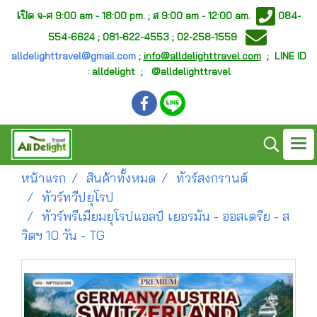
เ
ปิด จ-ศ
9:00 am - 18:00 pm. ;
ส 9:00 am - 12:00 am.
084-
554-6624 ; 081-622-4553 ; 02-258-1559
alldelighttravel@gmail.com
;
info@alldelighttravel.com
;
LINE ID
: alldelight ; @alldelighttravel
หน้าแรก
สินค้าทั้งหมด
ทัวร์สงกรานต์
ทัวร์ทวีปยุโรป
ทัวร์พรีเมียมยุโรปแอลป์ เยอรมัน - ออสเตรีย - ส
วิตฯ 10 วัน - TG