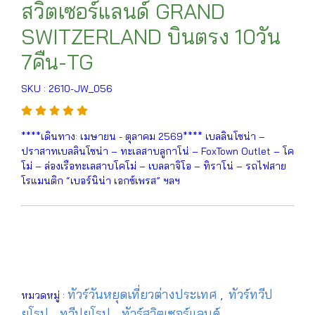
สวิตเซอร์แลนด์ GRAND
SWITZERLAND บินตรง 10วัน
7คืน-TG
SKU : 2610-JW_056
****เดินทาง: เมษายน - ตุลาคม 2569**** เบลลินโซน่า –
ปราสาทเบลลินโซน่า – ทะเลสาบลูกาโน่ – FoxTown Outlet – โค
โม่ – ล่องเรือทะเลสาบโคโม่ – เบลลาจิโอ – ทิราโน่ – รถไฟสาย
โรแมนติก “เบอร์นิน่า เอกซ์เพรส” ฯลฯ
ทัวร์วันหยุดเที่ยวต่างประเทศ
ทัวร์ทวีป
หมวดหมู่ :
,
ยุโรป
ทวีปยุโรป
ทัวร์สวิตเซอร์แลนด์
,
,