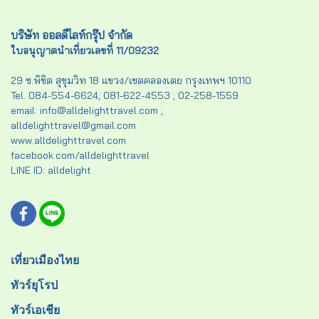
บริษัท ออลดีไลท์กรุ๊ป จำกัด
ใบอนุญาตนำเที่ยวเลขที่ 11/09232
29 ซ.พิชิต สุขุมวิท 18 แขวง/เขตคลองเตย กรุงเทพฯ 10110
Tel. 084-554-6624; 081-622-4553 ; 02-258-1559
email: info@alldelighttravel.com ;
alldelighttravel@gmail.com
www.alldelighttravel.com
facebook.com/alldelighttravel
LINE ID: alldelight
เที่ยวเมืองไทย
ทัวร์ยุโรป
ทัวร์เอเชีย