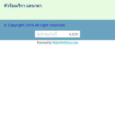
ทัวร์อเมริกา แคนาดา
© Copyright 2016 All right reserved.
ผู้เข้าชมวันนี้
4,620
Powered by
MakeWebEasy.com