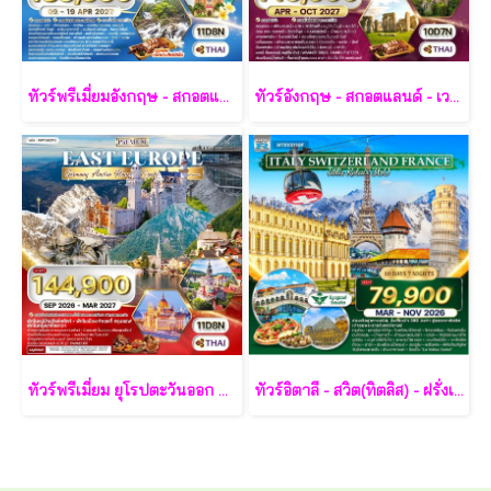
ทัวร์พรีเมี่ยมอังกฤษ - สกอตแลนด์ -เวลล์ 11 วัน - TG
ทัวร์อังกฤษ - สกอตแลนด์ - เวลส์ 10 วัน - TG
ทัวร์พรีเมี่ยม ยุโรปตะวันออก พักหมู่บ้านฮัลล์สตัทท์ 11วัน 8คืน - TG
ทัวร์อิตาลี - สวิต(ทิตลิส) - ฝรั่งเศส 10 วัน -SV