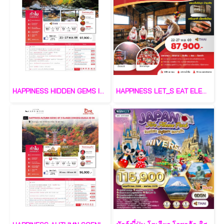
HAPPINESS HIDDEN GEMS IN SHIKOKU 7 วัน 5 คืน -TG
HAPPINESS LET_S EAT ELEMENTS OF FOOD WAKAYAMA TOKYO 6 วัน 4 คืน - TG