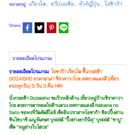
เกียวโต
ทวีปเอเชีย
ทัวร์ญี่ปุ่น
โอซ้าก้า
หมวดหมู่ :
,
,
,
Share
รายละเอียดโปรแกรม
รายละเอียดโปรแกรม
โอซาก้า เกียวโต ขึ้นกระเช้า
GOZAISHO ทาคายาม่า ชิราคาวาโกะ เทศกาลแสงสี (เที่ยว
ครบทุกวัน) 5 วัน 3 คืน-MM
นั่งกระเช้า Gozaisho ชมวิวหลักล้าน เที่ยวหมู่บ้านชิราคาวา
โกะ ตระการตาทะเลไฟล้านดวง เทศกาลแสงสี Nabana no
Sato ขอพรที่วัดคัตสึโอจิ เช็คอินปราสาทโอซาก้า ช้อปปิ้งย่าน
ชินไซบาชิ เมนูพิเศษ!! บุฟเฟ่ต์ "ปิ้งย่างยากินิคุ" บุฟเฟ่ต์ "ชาบู"
เซ็ต "หมูย่างใบโฮบะ"