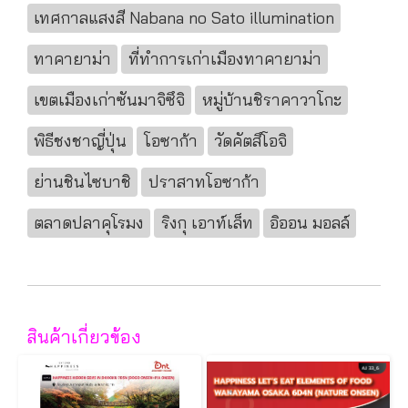
เทศกาลแสงสี Nabana no Sato illumination
ทาคายาม่า
ที่ทำการเก่าเมืองทาคายาม่า
เขตเมืองเก่าซันมาจิซึจิ
หมู่บ้านชิราคาวาโกะ
พิธีชงชาญี่ปุ่น
โอซาก้า
วัดคัตสึโอจิ
ย่านชินไซบาชิ
ปราสาทโอซาก้า
ตลาดปลาคุโรมง
ริงกุ เอาท์เล็ท
อิออน มอลล์
สินค้าเกี่ยวข้อง