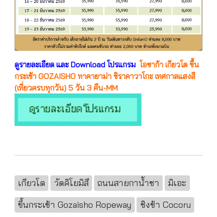
ดูรายละเอียด และ Download โปรแกรม
โอซาก้า เกียวโต ขึ้น
กระเช้า GOZAISHO ทาคายาม่า ชิราคาวาโกะ เทศกาลแสงสี
(เที่ยวครบทุกวัน) 5 วัน 3 คืน-MM
เกียวโต
วัดคิโยมิสึ
ถนนสายกาน้ำชา
มิเอะ
ขึ้นกระเช้า Gozaisho Ropeway
ชิงช้า Cocoru