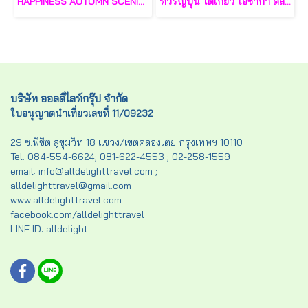
HAPPINESS AUTUMN SCENIC OF 3 ISLANDS SHIKOKU-OSAKA 8 วัน 5 คืน -JL
ทัวร์ญี่ปุ่น โตเกียว โอซาก้า ดิสนีย์-ยูนิเวอร์แซล 6 วัน - TG
บริษัท ออลดีไลท์กรุ๊ป จำกัด
ใบอนุญาตนำเที่ยวเลขที่ 11/09232
29 ซ.พิชิต สุขุมวิท 18 แขวง/เขตคลองเตย กรุงเทพฯ 10110
Tel. 084-554-6624; 081-622-4553 ; 02-258-1559
email: info@alldelighttravel.com ;
alldelighttravel@gmail.com
www.alldelighttravel.com
facebook.com/alldelighttravel
LINE ID: alldelight