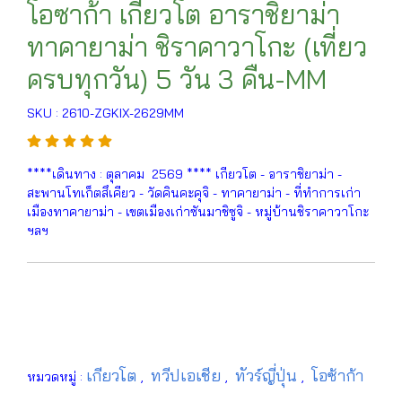
โอซาก้า เกียวโต อาราชิยาม่า
ทาคายาม่า ชิราคาวาโกะ (เที่ยว
ครบทุกวัน) 5 วัน 3 คืน-MM
SKU : 2610-ZGKIX-2629MM
****เดินทาง : ตุลาคม 2569 **** เกียวโต - อาราชิยาม่า -
สะพานโทเก็ตสึเคียว - วัดคินคะคุจิ - ทาคายาม่า - ที่ทำการเก่า
เมืองทาคายาม่า - เขตเมืองเก่าซันมาชิซูจิ - หมู่บ้านชิราคาวาโกะ
ฯลฯ
เกียวโต
ทวีปเอเชีย
ทัวร์ญี่ปุ่น
โอซ้าก้า
หมวดหมู่ :
,
,
,