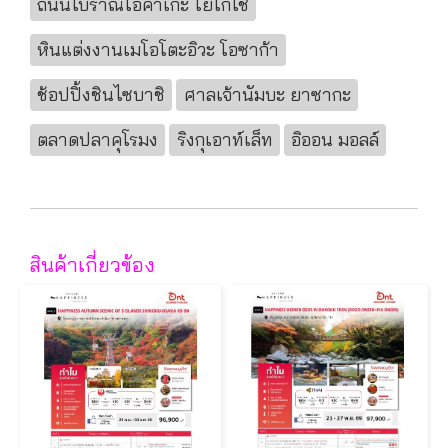
ถนนโบราณโอคาเกะ โยโกโช
หินแต่งงานเมโอโตะอิวะ โอซาก้า
ช้อปปิ้งชินไซบาชิ
ศาลเจ้านัมบะ ยาซากะ
ตลาดปลาคุโรมง
ริงกุเอาท์เล็ท
อิออน มอลล์
สินค้าเกี่ยวข้อง