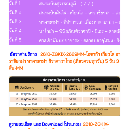
วันที่ 1
สนามบินสุวรรณภูมิ (-/-/-)
วันที่ 2
สนามบินคันไซ - เกียวโต – อาราชิยาม่า – สะพานโทเ
วันที่ 3
ทาคายาม่า - ที่ทำการเก่าเมืองทาคายาม่า – เขตเมื
วันที่ 4
นาโกย่า – พิพิธภัณฑ์วาซาบิ - มิเอะ – ศาลเจ้าอ
วันที่ 5
ศาลเจ้านัมบะ ยาซากะ - ตลาดปลาคุโรมง - ริงกุเอ
อัตราค่าบริการ
2610-ZGKIX-2629MM-โอซาก้า เกียวโต อา
ราชิยาม่า ทาคายาม่า ชิราคาวาโกะ (เที่ยวครบทุกวัน) 5 วัน 3
คืน-MM
ดูรายละเอียด และ Download โปรแกรม
2610-ZGKIX-