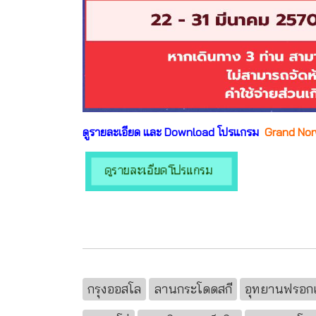
ดูรายละเอียด และ Download โปรแกรม
Grand Nor
กรุงออสโล
ลานกระโดดสกี
อุทยานฟรอกเ