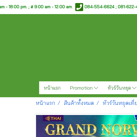
am - 18:00 pm. ;
ส 9:00 am - 12:00 am.
084-554-6624 ; 081-622
หน้าแรก
Promotion
ทัวร์วันหยุด
หน้าแรก
สินค้าทั้งหมด
ทัวร์วันหยุดเท