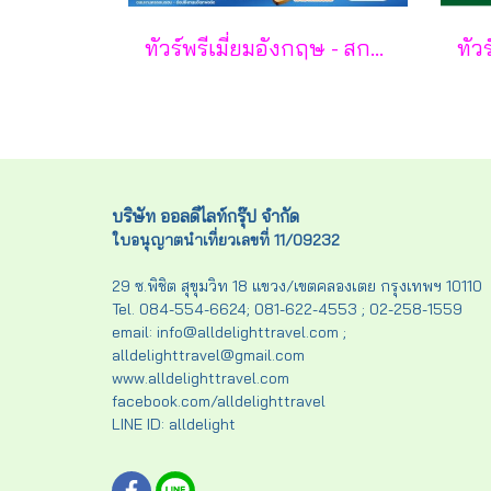
ทัวร์พรีเมี่ยมอังกฤษ - สกอตแลนด์ -เวลล์ 11 วัน - TG
บริษัท ออลดีไลท์กรุ๊ป จำกัด
ใบอนุญาตนำเที่ยวเลขที่ 11/09232
29 ซ.พิชิต สุขุมวิท 18 แขวง/เขตคลองเตย กรุงเทพฯ 10110
Tel. 084-554-6624; 081-622-4553 ; 02-258-1559
email: info@alldelighttravel.com ;
alldelighttravel@gmail.com
www.alldelighttravel.com
facebook.com/alldelighttravel
LINE ID: alldelight