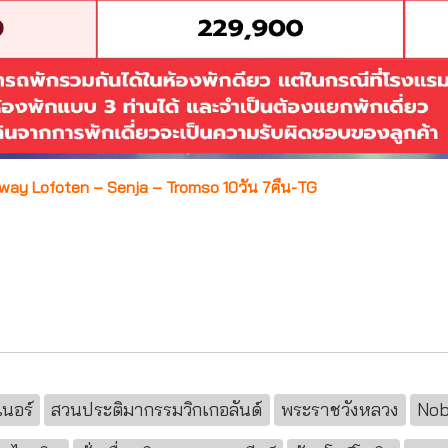
way Lofoten – Senja – Tromso 10วัน 7คืน-TG
นอร์
สวนประติมากรรมวิกเกอลันด์
พระราชวังหลวง
Nob