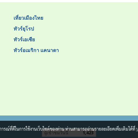
เที่ยวเมืองไทย
ทัวร์ยุโรป
ทัวร์เอเชีย
ทัวร์อเมริกา แคนาดา
บการณ์ที่ดีในการใช้งานเว็บไซต์ของท่าน ท่านสามารถอ่านรายละเอียดเพิ่มเติมได้ที่
ผู้เข้าชมวันนี้
1,423