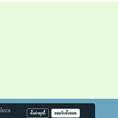
นโยบาย
ตั้งค่าคุกกี้
ยอมรับทั้งหมด