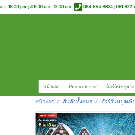
am - 18:00 pm. ;
ส 9:00 am - 12:00 am.
084-554-6624 ; 081-622
หน้าแรก
Promotion
ทัวร์วันหยุด
หน้าแรก
สินค้าทั้งหมด
ทัวร์วันหยุดเท