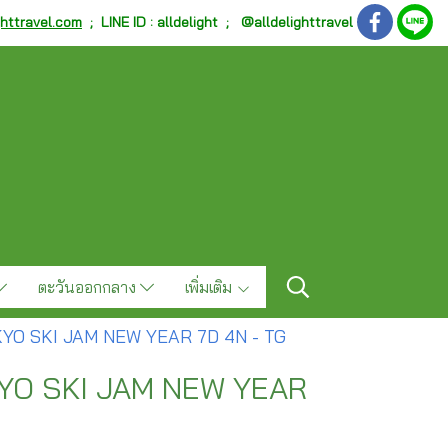
ghttravel.com
;
LINE ID : alldelight ; @alldelighttravel
ตะวันออกกลาง
เพิ่มเติม
O SKI JAM NEW YEAR 7D 4N - TG
YO SKI JAM NEW YEAR