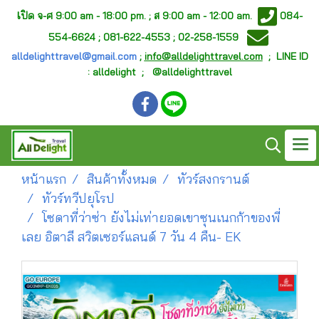
เ
ปิด จ-ศ
9:00 am - 18:00 pm. ;
ส 9:00 am - 12:00 am.
084-
554-6624 ; 081-622-4553 ; 02-258-1559
alldelighttravel@gmail.com
;
info@alldelighttravel.com
;
LINE ID
: alldelight ; @alldelighttravel
หน้าแรก
สินค้าทั้งหมด
ทัวร์สงกรานต์
ทัวร์ทวีปยุโรป
โซดาที่ว่าซ่า ยังไม่เท่ายอดเขาซุนเนกก้าของพี่
เลย อิตาลี สวิตเซอร์แลนด์ 7 วัน 4 คืน- EK