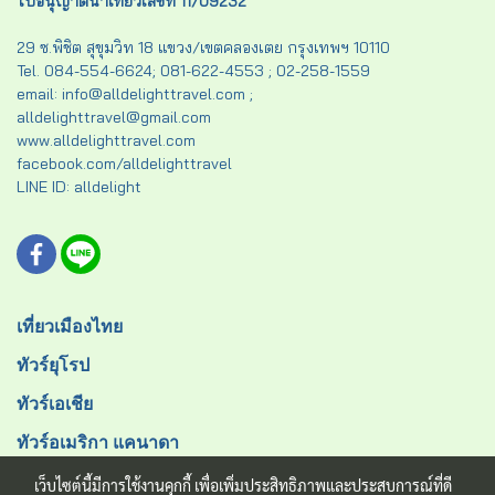
ใบอนุญาตนำเที่ยวเลขที่ 11/09232
29 ซ.พิชิต สุขุมวิท 18 แขวง/เขตคลองเตย กรุงเทพฯ 10110
Tel. 084-554-6624; 081-622-4553 ; 02-258-1559
email: info@alldelighttravel.com ;
alldelighttravel@gmail.com
www.alldelighttravel.com
facebook.com/alldelighttravel
LINE ID: alldelight
เที่ยวเมืองไทย
ทัวร์ยุโรป
ทัวร์เอเชีย
ทัวร์อเมริกา แคนาดา
เว็บไซต์นี้มีการใช้งานคุกกี้ เพื่อเพิ่มประสิทธิภาพและประสบการณ์ที่ดี