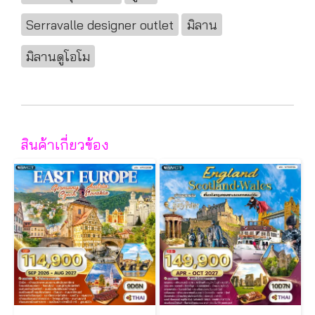
Serravalle designer outlet
มิลาน
มิลานดูโอโม
สินค้าเกี่ยวข้อง