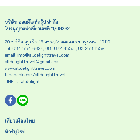
บริษัท ออลดีไลท์กรุ๊ป จำกัด
ใบอนุญาตนำเที่ยวเลขที่ 11/09232
29 ซ.พิชิต สุขุมวิท 18 แขวง/เขตคลองเตย กรุงเทพฯ 10110
Tel. 084-554-6624; 081-622-4553 ; 02-258-1559
email: info@alldelighttravel.com ;
alldelighttravel@gmail.com
www.alldelighttravel.com
facebook.com/alldelighttravel
LINE ID: alldelight
เที่ยวเมืองไทย
ทัวร์ยุโรป