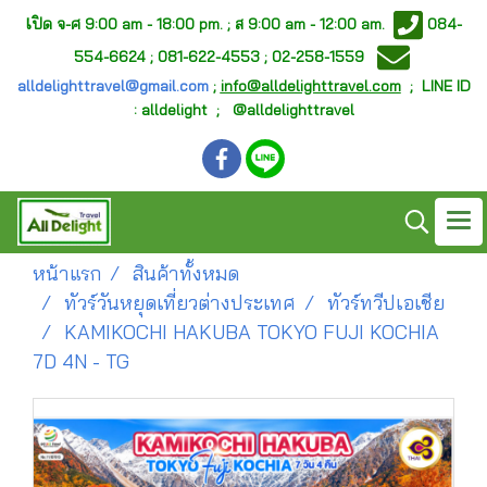
เ
ปิด จ-ศ
9:00 am - 18:00 pm. ;
ส 9:00 am - 12:00 am.
084-
554-6624 ; 081-622-4553 ; 02-258-1559
alldelighttravel@gmail.com
;
info@alldelighttravel.com
;
LINE ID
: alldelight ; @alldelighttravel
หน้าแรก
สินค้าทั้งหมด
ทัวร์วันหยุดเที่ยวต่างประเทศ
ทัวร์ทวีปเอเชีย
KAMIKOCHI HAKUBA TOKYO FUJI KOCHIA
7D 4N - TG