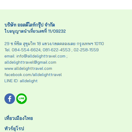
บริษัท ออลดีไลท์กรุ๊ป จำกัด
ใบอนุญาตนำเที่ยวเลขที่ 11/09232
29 ซ.พิชิต สุขุมวิท 18 แขวง/เขตคลองเตย กรุงเทพฯ 10110
Tel. 084-554-6624; 081-622-4553 ; 02-258-1559
email: info@alldelighttravel.com ;
alldelighttravel@gmail.com
www.alldelighttravel.com
facebook.com/alldelighttravel
LINE ID: alldelight
เที่ยวเมืองไทย
ทัวร์ยุโรป