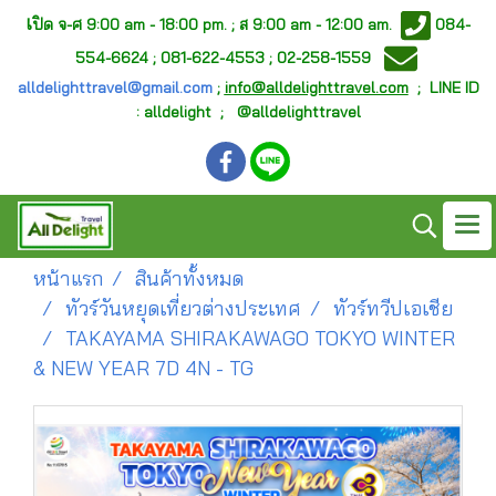
เ
ปิด จ-ศ
9:00 am - 18:00 pm. ;
ส 9:00 am - 12:00 am.
084-
554-6624 ; 081-622-4553 ; 02-258-1559
alldelighttravel@gmail.com
;
info@alldelighttravel.com
;
LINE ID
: alldelight ; @alldelighttravel
หน้าแรก
สินค้าทั้งหมด
ทัวร์วันหยุดเที่ยวต่างประเทศ
ทัวร์ทวีปเอเชีย
TAKAYAMA SHIRAKAWAGO TOKYO WINTER
& NEW YEAR 7D 4N - TG