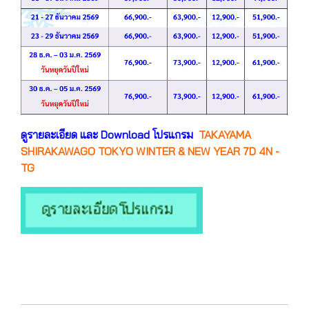
ดูรายละเอียด และ Download โปรแกรม
TAKAYAMA
SHIRAKAWAGO TOKYO WINTER & NEW YEAR 7D 4N -
TG