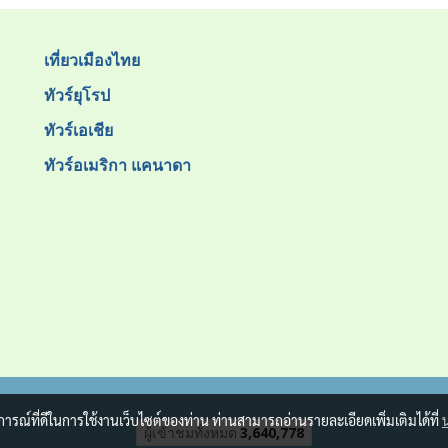
เที่ยวเมืองไทย
ทัวร์ยุโรป
ทัวร์เอเชีย
ทัวร์อเมริกา แคนาดา
บการณ์ที่ดีในการใช้งานเว็บไซต์ของท่าน ท่านสามารถอ่านรายละเอียดเพิ่มเติมได้ที่
ผู้เข้าชมวันนี้
1,521