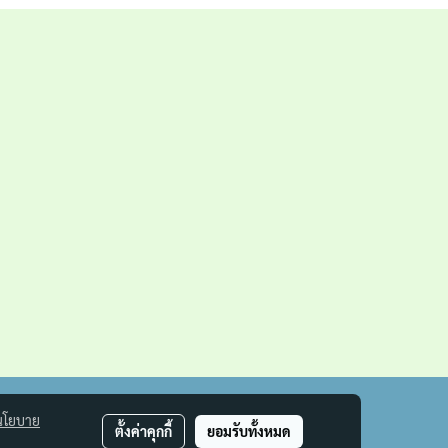
นโยบาย
ตั้งค่าคุกกี้
ยอมรับทั้งหมด