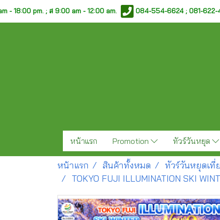
am - 18:00 pm. ;
ส 9:00 am - 12:00 am.
084-554-6624 ; 081-622
หน้าแรก
Promotion
ทัวร์วันหยุด
หน้าแรก
สินค้าทั้งหมด
ทัวร์วันหยุดเท
TOKYO FUJI ILLUMINATION SKI WIN