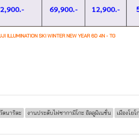
JI ILLUMINATION SKI WINTER NEW YEAR 6D 4N - TG
วัดนาริตะ
งานประดับไฟซากามิโกะ อิลลูมิเนชั่น
เมืองโยโ