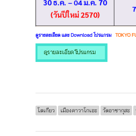
ดูรายละเอียด และ Download โปรแกรม
TOKYO FU
โตเกียว
เมืองคาวาโกเอะ
วัดอาซากุสะ