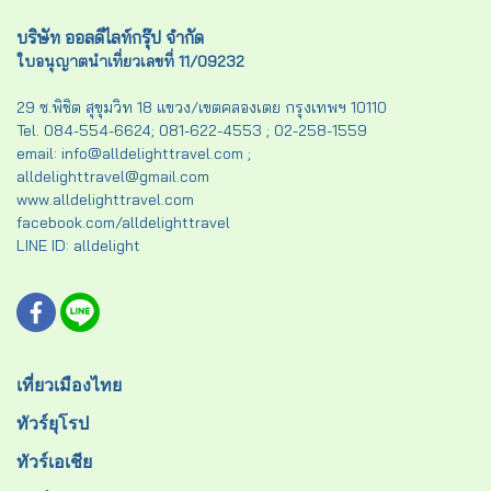
บริษัท ออลดีไลท์กรุ๊ป จำกัด
ใบอนุญาตนำเที่ยวเลขที่ 11/09232
29 ซ.พิชิต สุขุมวิท 18 แขวง/เขตคลองเตย กรุงเทพฯ 10110
Tel. 084-554-6624; 081-622-4553 ; 02-258-1559
email: info@alldelighttravel.com ;
alldelighttravel@gmail.com
www.alldelighttravel.com
facebook.com/alldelighttravel
LINE ID: alldelight
เที่ยวเมืองไทย
ทัวร์ยุโรป
ทัวร์เอเชีย