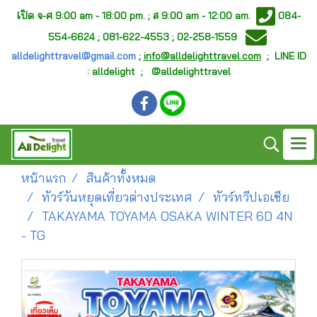
เ
ปิด จ-ศ
9:00 am - 18:00 pm. ;
ส 9:00 am - 12:00 am.
084-
554-6624 ; 081-622-4553 ; 02-258-1559
alldelighttravel@gmail.com
;
info@alldelighttravel.com
;
LINE ID
: alldelight ; @alldelighttravel
หน้าแรก
สินค้าทั้งหมด
ทัวร์วันหยุดเที่ยวต่างประเทศ
ทัวร์ทวีปเอเชีย
TAKAYAMA TOYAMA OSAKA WINTER 6D 4N
- TG