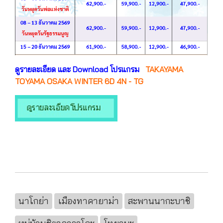
ดูรายละเอียด และ Download โปรแกรม
TAKAYAMA
TOYAMA OSAKA WINTER 6D 4N - TG
นาโกย่า
เมืองทาคายาม่า
สะพานนากะบาชิ